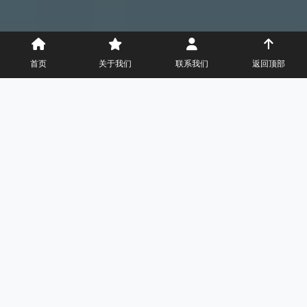
首页
关于我们
联系我们
返回顶部
大型模具 & 注塑
精密模具 & 数控加工
IMD/IML
检测夹具
自动化
大型模具 & 注塑
依托20年日系精益制造底蕴与3500吨级大型模具车间，The Top
Fame (V1 工业集团) 专注新能源汽车及大型结构件的一体化成
型。从CAE模流分析、整体刚性加工到试模验证全链路自主掌
控，一次试模合格率超95%，以卓越的尺寸稳定性与高效量产能
力，赋能全球客户大型化生产需求。
Learn More